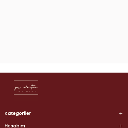
Kategoriler
Hesabım