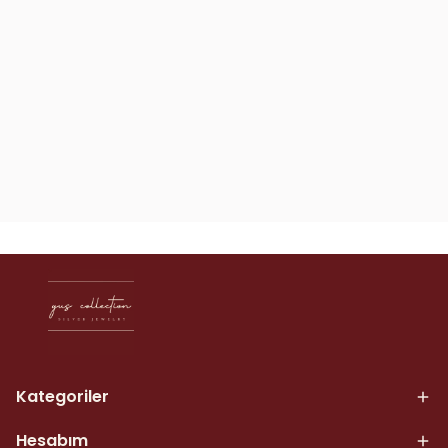
Kategoriler
Hesabım