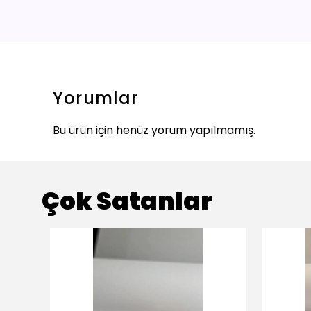
Yorumlar
Bu ürün için henüz yorum yapılmamış.
Çok Satanlar