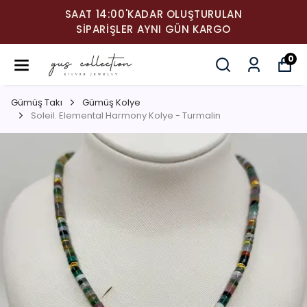
SAAT 14:00'KADAR OLUŞTURULAN
SIPARIŞLER AYNI GÜN KARGO
0
Gümüş Takı
Gümüş Kolye
Soleil. Elemental Harmony Kolye - Turmalin