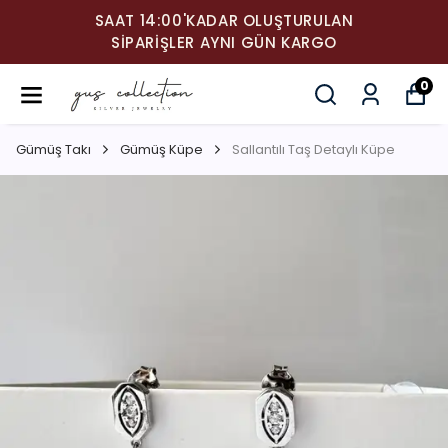
SAAT 14:00'KADAR OLUŞTURULAN
SIPARIŞLER AYNI GÜN KARGO
0
Gümüş Takı
Gümüş Küpe
Sallantılı Taş Detaylı Küpe