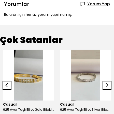
Yorumlar
Yorum Yap
Bu ürün için henüz yorum yapılmamış.
Çok Satanlar
Casual
Casual
925 Ayar Taşlı Elliot Gold Bileklik
925 Ayar Taşlı Elliot Silver Bileklik