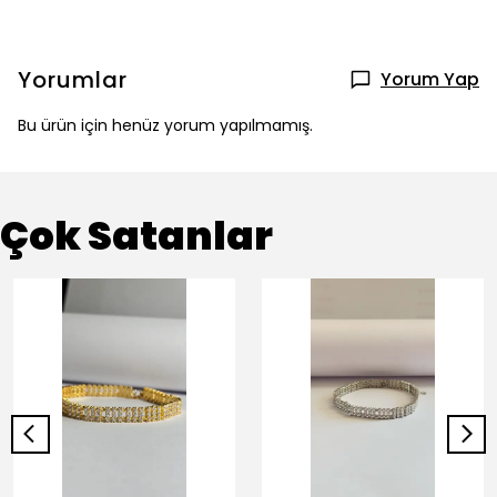
Yorumlar
Yorum Yap
Bu ürün için henüz yorum yapılmamış.
Çok Satanlar