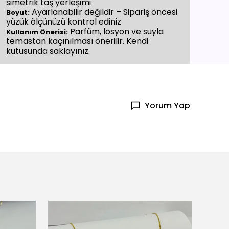
simetrik taş yerleşimi
Ayarlanabilir değildir – Sipariş öncesi
Boyut:
yüzük ölçünüzü kontrol ediniz
Parfüm, losyon ve suyla
Kullanım Önerisi:
temastan kaçınılması önerilir. Kendi
kutusunda saklayınız.
Yorum Yap