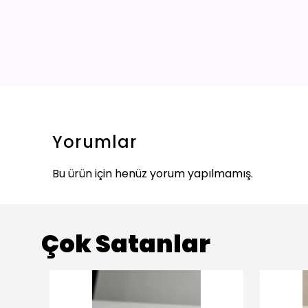
Yorumlar
Bu ürün için henüz yorum yapılmamış.
Çok Satanlar