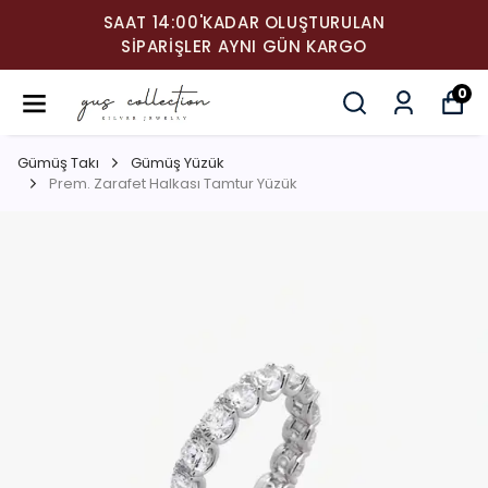
SAAT 14:00'KADAR OLUŞTURULAN
SIPARIŞLER AYNI GÜN KARGO
0
Gümüş Takı
Gümüş Yüzük
Prem. Zarafet Halkası Tamtur Yüzük