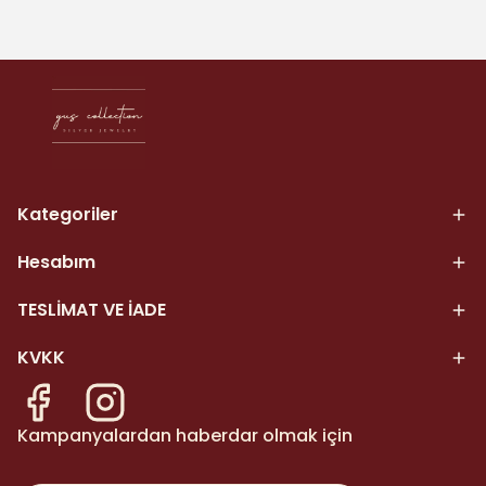
Kategoriler
Hesabım
TESLİMAT VE İADE
KVKK
Kampanyalardan haberdar olmak için