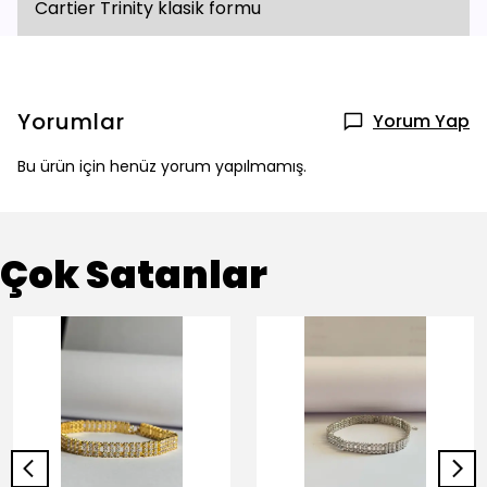
Cartier Trinity klasik formu
Yorumlar
Yorum Yap
Bu ürün için henüz yorum yapılmamış.
Çok Satanlar