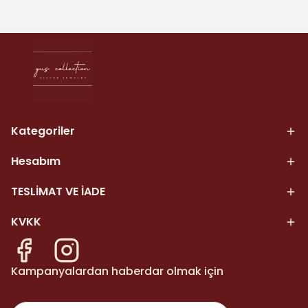
Kategoriler
Hesabım
TESLİMAT VE İADE
KVKK
Kampanyalardan haberdar olmak için