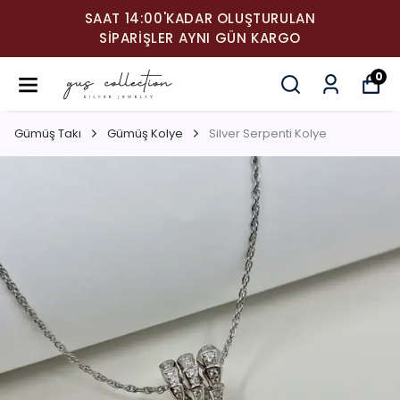
SAAT 14:00'KADAR OLUŞTURULAN
SIPARIŞLER AYNI GÜN KARGO
0
Gümüş Takı
Gümüş Kolye
Silver Serpenti Kolye