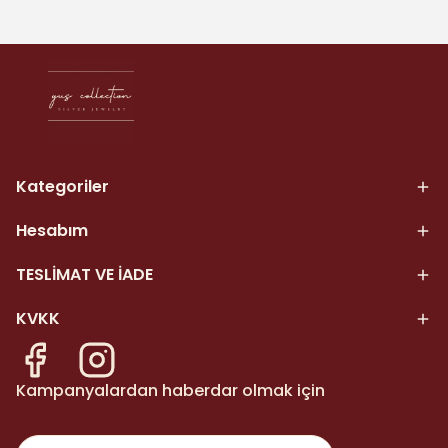
Kategoriler
Hesabım
TESLİMAT VE İADE
KVKK
Kampanyalardan haberdar olmak için