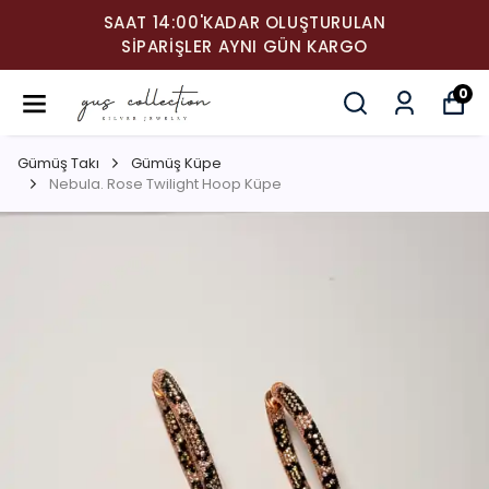
SAAT 14:00'KADAR OLUŞTURULAN
SIPARIŞLER AYNI GÜN KARGO
0
Gümüş Takı
Gümüş Küpe
Nebula. Rose Twilight Hoop Küpe