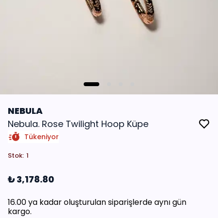
NEBULA
Nebula. Rose Twilight Hoop Küpe
Tükeniyor
Stok
:
1
₺ 3,178.80
16.00 ya kadar oluşturulan siparişlerde aynı gün
kargo.