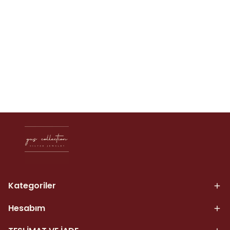
Kategoriler
Hesabım