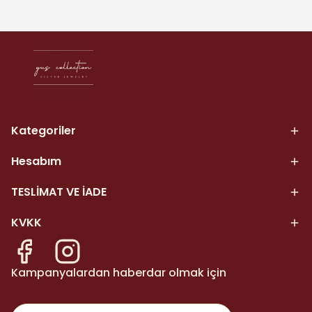
Kategoriler
Hesabım
TESLİMAT VE İADE
KVKK
Kampanyalardan haberdar olmak için