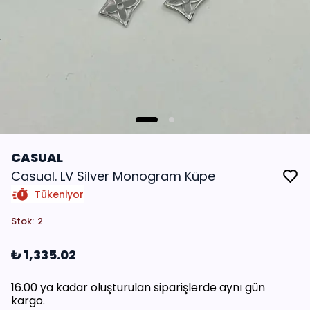
CASUAL
Casual. LV Silver Monogram Küpe
Tükeniyor
Stok
:
2
₺ 1,335.02
16.00 ya kadar oluşturulan siparişlerde aynı gün
kargo.